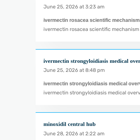
June 25, 2026 at 3:23 am
ivermectin rosacea scientific mechanism
ivermectin rosacea scientific mechanism
ivermectin strongyloidiasis medical ove
June 25, 2026 at 8:48 pm
ivermectin strongyloidiasis medical ove
ivermectin strongyloidiasis medical over
minoxidil central hub
June 28, 2026 at 2:22 am