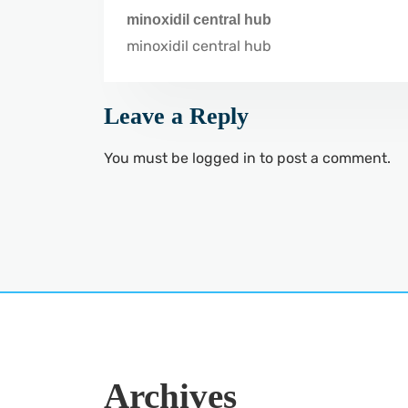
minoxidil central hub
minoxidil central hub
Leave a Reply
You must be
logged in
to post a comment.
Archives