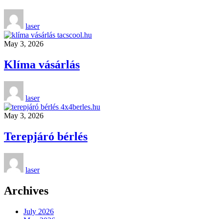
laser
May 3, 2026
Klíma vásárlás
laser
May 3, 2026
Terepjáró bérlés
laser
Archives
July 2026