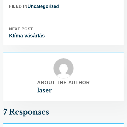
FILED IN
Uncategorized
NEXT POST
Klíma vásárlás
ABOUT THE AUTHOR
laser
7 Responses