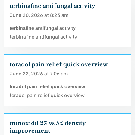
terbinafine antifungal activity
June 20, 2026 at 8:23 am
terbinafine antifungal activity
terbinafine antifungal activity
toradol pain relief quick overview
June 22, 2026 at 7:06 am
toradol pain relief quick overview
toradol pain relief quick overview
minoxidil 2% vs 5% density
improvement