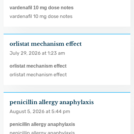
vardenafil 10 mg dose notes
vardenafil 10 mg dose notes
orlistat mechanism effect
July 29, 2026 at 1:23 am
orlistat mechanism effect
orlistat mechanism effect
penicillin allergy anaphylaxis
August 5, 2026 at 5:44 pm
penicillin allergy anaphylaxis
penicillin allergy anaphylaxis